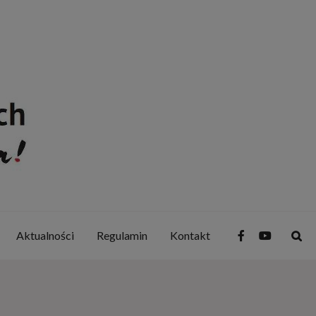
Aktualności
Regulamin
Kontakt