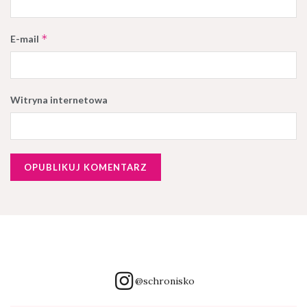
*
E-mail
Witryna internetowa
@schronisko