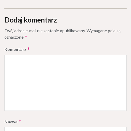
Dodaj komentarz
Twój adres e-mail nie zostanie opublikowany.
Wymagane pola są
*
oznaczone
*
Komentarz
*
Nazwa