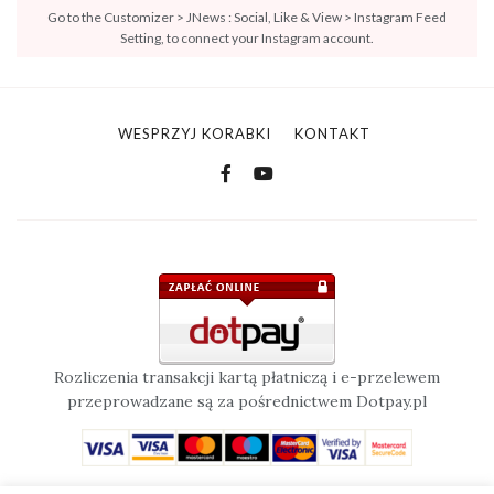
Go to the Customizer > JNews : Social, Like & View > Instagram Feed
Setting, to connect your Instagram account.
WESPRZYJ KORABKI
KONTAKT
Rozliczenia transakcji kartą płatniczą i e-przelewem
przeprowadzane są za pośrednictwem Dotpay.pl