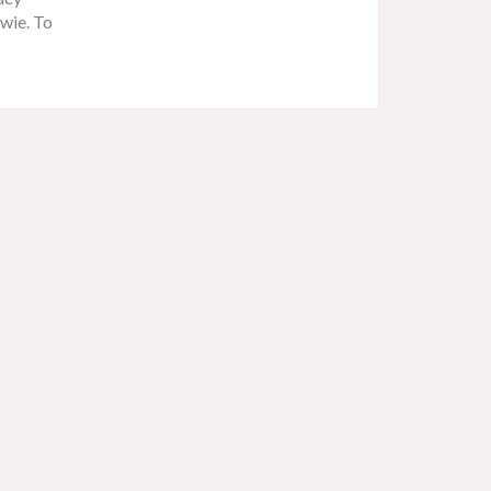
wie. To