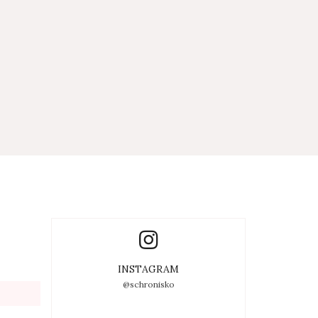
INSTAGRAM
@schronisko