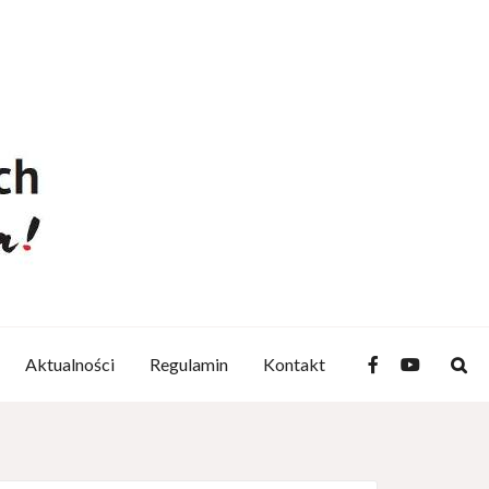
Aktualności
Regulamin
Kontakt