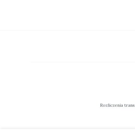
Rozliczenia tran