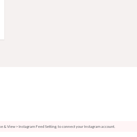
ike & View > Instagram Feed Setting, to connect your Instagram account.