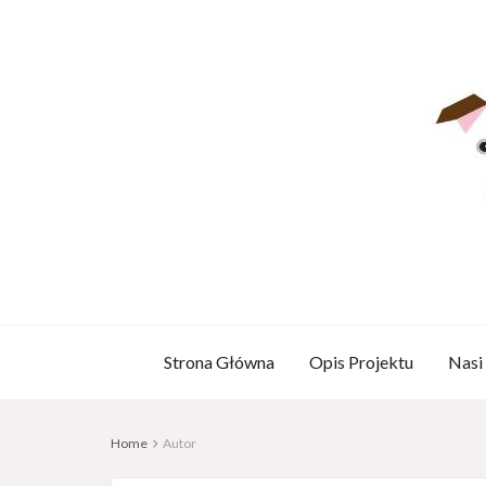
Strona Główna
Opis Projektu
Nasi
Home
Autor